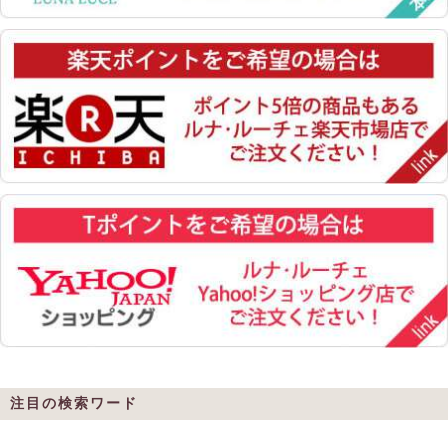
注目の検索ワード