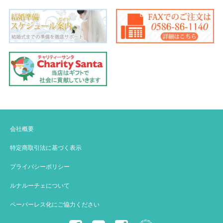
会社概要
特定商取引法に基づく表示
プライバシーポリシー
ルナルーチェについて
ペーパーレス化にご協力ください