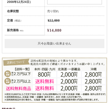
2008年12月24日）
在庫状態
売り切れ
定価
¥22,000
（税込）
¥14,080
販売価格
（税込）
只今お取扱い出来ません