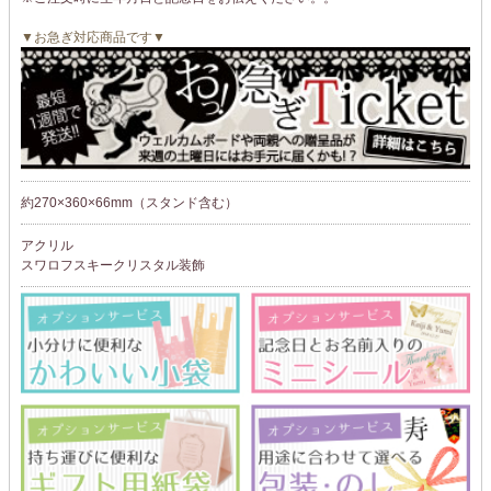
▼お急ぎ対応商品です▼
約270×360×66mm（スタンド含む）
アクリル
スワロフスキークリスタル装飾