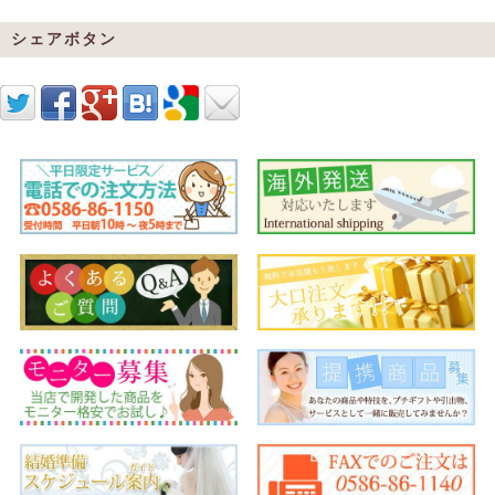
シェアボタン