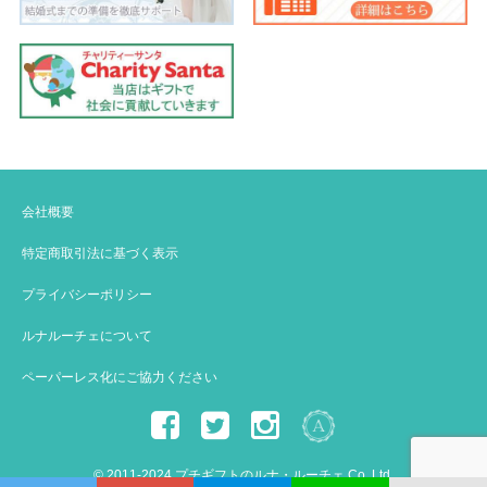
会社概要
特定商取引法に基づく表示
プライバシーポリシー
ルナルーチェについて
ペーパーレス化にご協力ください
© 2011-2024 プチギフトのルナ・ルーチェ Co.,Ltd.