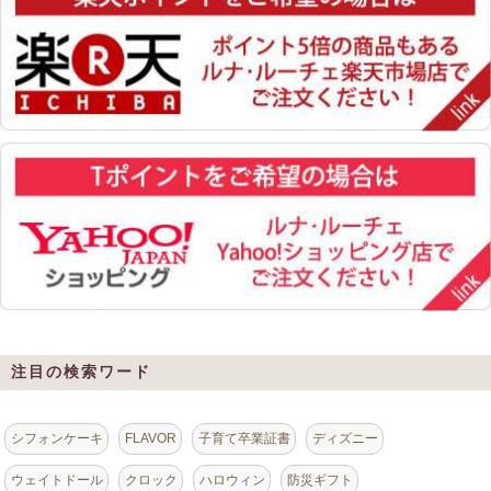
注目の検索ワード
シフォンケーキ
FLAVOR
子育て卒業証書
ディズニー
ウェイトドール
クロック
ハロウィン
防災ギフト