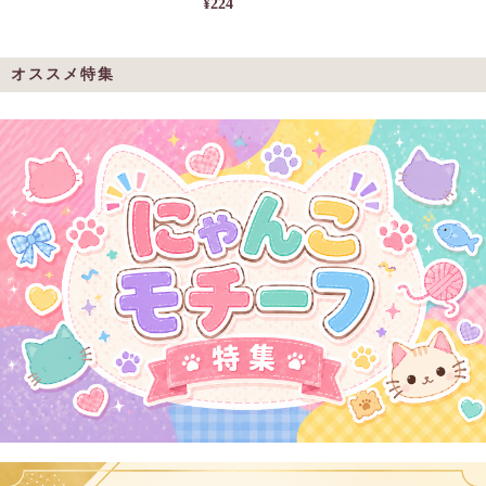
¥224
オススメ特集