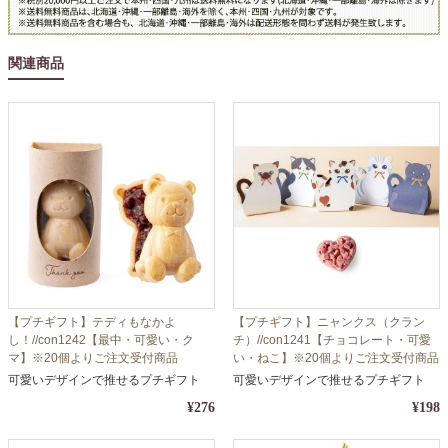
関連商品
【プチギフト】テディもなかよ
【プチギフト】ニャンクス（クラン
し！//con1242【最中・可愛い・ク
チ）//con1241【チョコレート・可愛
マ】※20個よりご注文受付商品
い・ねこ】※20個よりご注文受付商品
可愛いデザインで推せるプチギフト
可愛いデザインで推せるプチギフト
¥276
¥198