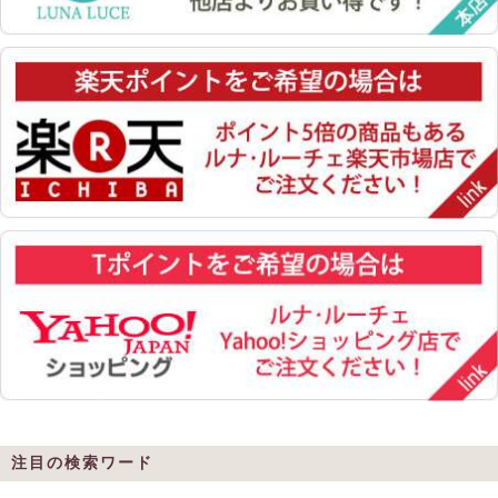
注目の検索ワード