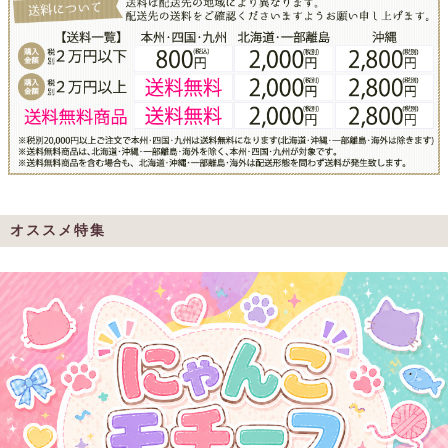
オススメ特集