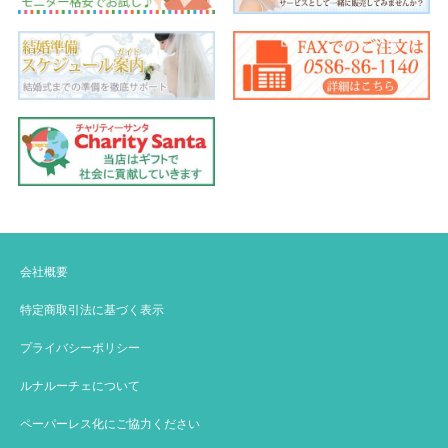
会社概要
特定商取引法に基づく表示
プライバシーポリシー
ルナルーチェについて
ペーパーレス化にご協力ください