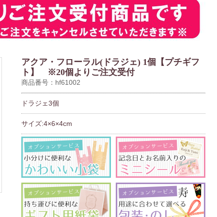
アクア・フローラル(ドラジェ) 1個【プチギフ
ト】 ※20個よりご注文受付
商品番号：hf61002
ドラジェ3個
サイズ:4×6×4cm