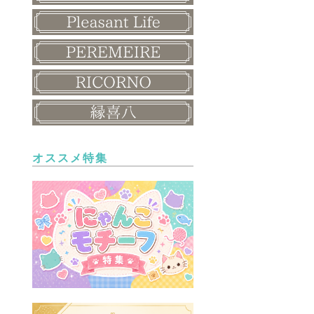
オススメ特集