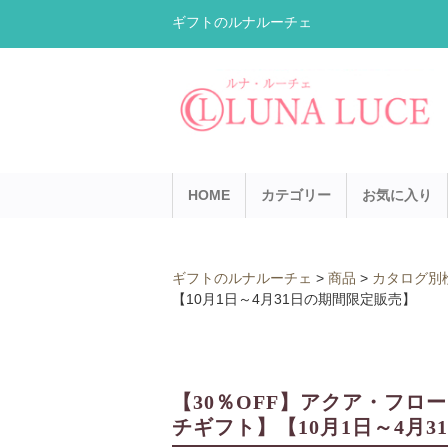
ギフトのルナルーチェ
HOME
カテゴリー
お気に入り
ギフトのルナルーチェ
>
商品
>
カタログ別
【10月1日～4月31日の期間限定販売】
【30％OFF】アクア・フロ
チギフト】【10月1日～4月