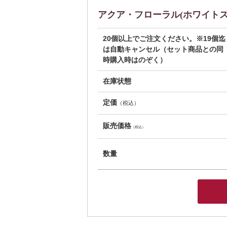
アクア・フローラル(ホワイトス
20個以上でご注文ください。※19個迄
は自動キャンセル（セット商品との同
時購入時はのぞく）
在庫状態
定価
（税込）
販売価格
（税込）
数量