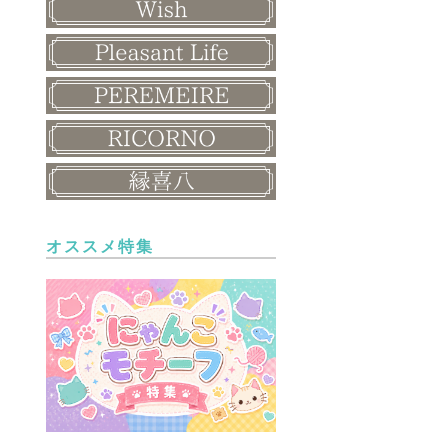
オススメ特集