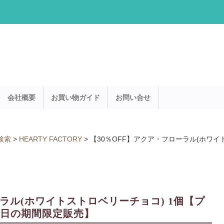
会社概要
お買い物ガイド
お問い合せ
検索
>
HEARTY FACTORY
>
【30％OFF】アクア・フローラル(ホワイ
ーラル(ホワイトストロベリーチョコ) 1個【プ
31日の期間限定販売】