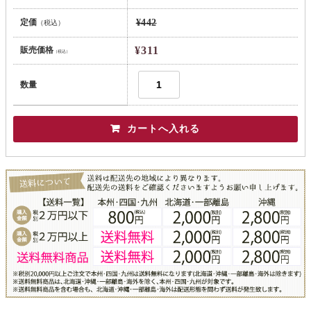
定価
¥442
（税込）
¥311
販売価格
（税込）
数量