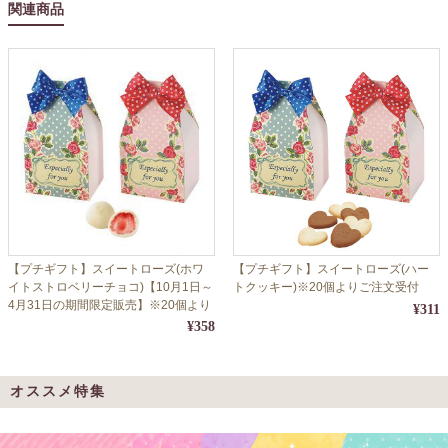
関連商品
【プチギフト】スイートローズ(ホワ
【プチギフト】スイートローズ(ハー
イトストロベリーチョコ)【10月1日～
トクッキー)※20個よりご注文受付
4月31日の期間限定販売】※20個より
¥311
ご注文受付
¥358
オススメ特集