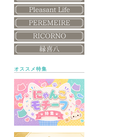
オススメ特集