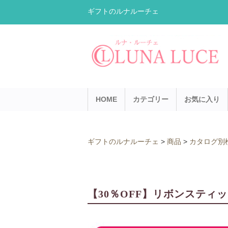
ギフトのルナルーチェ
HOME
カテゴリー
お気に入り
ギフトのルナルーチェ
>
商品
>
カタログ別
【30％OFF】リボンスティ