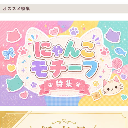
オススメ特集