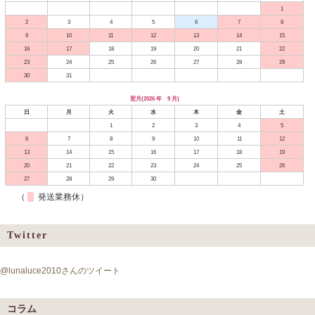
1
2
3
4
5
6
7
8
9
10
11
12
13
14
15
16
17
18
19
20
21
22
23
24
25
26
27
28
29
30
31
翌月(2026 年 9 月)
日
月
火
水
木
金
土
1
2
3
4
5
6
7
8
9
10
11
12
13
14
15
16
17
18
19
20
21
22
23
24
25
26
27
28
29
30
（
発送業務休）
Twitter
@lunaluce2010さんのツイート
コラム