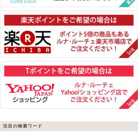
注目の検索ワード