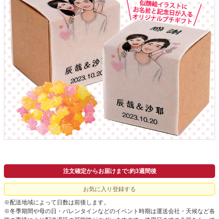
注文確定からお届けまで:約3週間後
お気に入り登録する
※配送地域によって日数は前後します。
※冬季期間や母の日・バレンタインなどのイベント時期は運送会社・天候など各