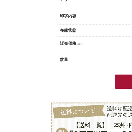
印字内容
在庫状態
販売価格
（税込）
数量