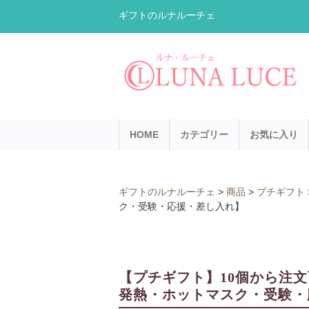
ギフトのルナルーチェ
HOME
カテゴリー
お気に入り
ギフトのルナルーチェ
>
商品
>
プチギフト
ク・受験・応援・差し入れ】
【プチギフト】10個から注文可
発熱・ホットマスク・受験・