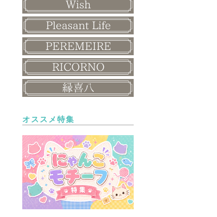
オススメ特集