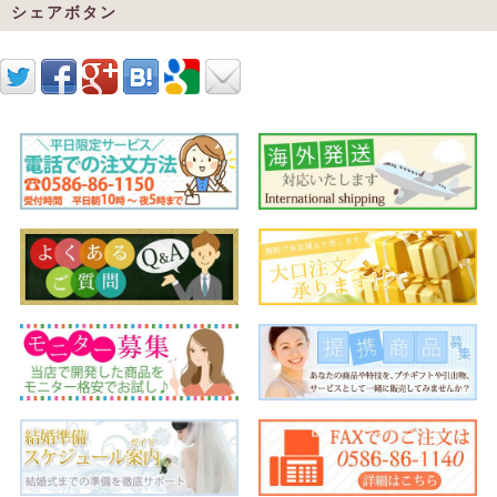
シェアボタン