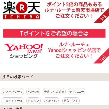
注目の検索ワード
シフォンケーキ
FLAVOR
子育て卒業証書
ディズニー
ウェイトドール
クロック
ハロウィン
防災ギフト