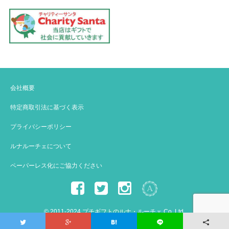
会社概要
特定商取引法に基づく表示
プライバシーポリシー
ルナルーチェについて
ペーパーレス化にご協力ください
© 2011-2024 プチギフトのルナ・ルーチェ Co.,Ltd.