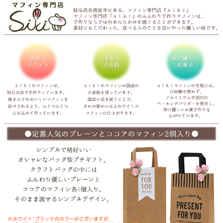
よくあるご質問
ドメイン指定受信について
無料サンプル・資料請求
お問合せ