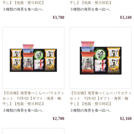
干し】【包装・熨斗対応】
干し】【包装・熨斗対応】
３種類の海苔を食べ比べ。
３種類の海苔を食べ比べ。
¥3,780
¥3,240
【引出物】海苔食べくらべ バラエティ
【引出物】海苔食べくらべ バラエティ
セット Y29-03【ギフト・海苔・梅
セット Y29-02【ギフト・海苔・梅
干し】【包装・熨斗対応】
干し】【包装・熨斗対応】
３種類の海苔を食べ比べ。
３種類の海苔を食べ比べ。
¥2,700
¥2,160