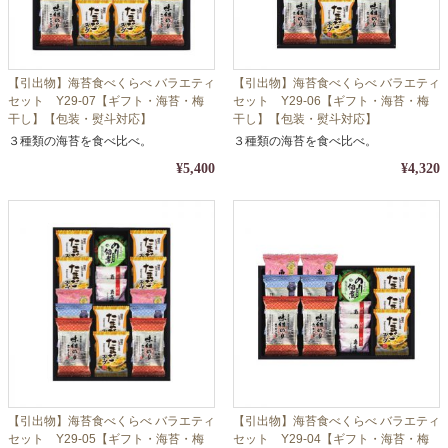
【引出物】海苔食べくらべ バラエティ
【引出物】海苔食べくらべ バラエティ
セット Y29-07【ギフト・海苔・梅
セット Y29-06【ギフト・海苔・梅
干し】【包装・熨斗対応】
干し】【包装・熨斗対応】
３種類の海苔を食べ比べ。
３種類の海苔を食べ比べ。
¥5,400
¥4,320
【引出物】海苔食べくらべ バラエティ
【引出物】海苔食べくらべ バラエティ
セット Y29-05【ギフト・海苔・梅
セット Y29-04【ギフト・海苔・梅