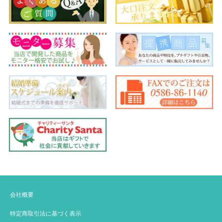
会社概要
特定商取引法に基づく表示