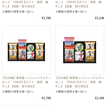
セット Y29-05【ギフト・海苔・梅
セット Y29-04【ギフト・海苔・梅
干し】【包装・熨斗対応】
干し】【包装・熨斗対応】
３種類の海苔を食べ比べ。
３種類の海苔を食べ比べ。
¥3,780
¥3,240
【引出物】海苔食べくらべ バラエティ
【引出物】海苔食べくらべ バラエティ
セット Y29-03【ギフト・海苔・梅
セット Y29-02【ギフト・海苔・梅
干し】【包装・熨斗対応】
干し】【包装・熨斗対応】
３種類の海苔を食べ比べ。
３種類の海苔を食べ比べ。
¥2,700
¥2,160