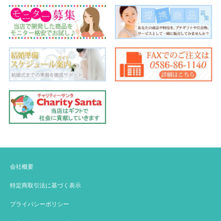
会社概要
特定商取引法に基づく表示
プライバシーポリシー