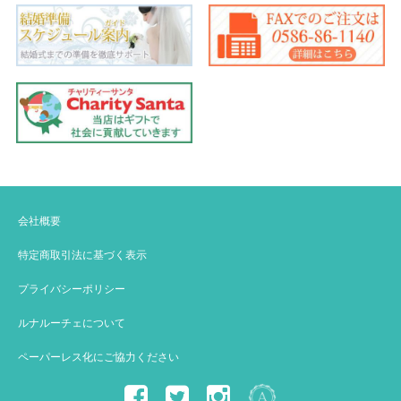
会社概要
特定商取引法に基づく表示
プライバシーポリシー
ルナルーチェについて
ペーパーレス化にご協力ください