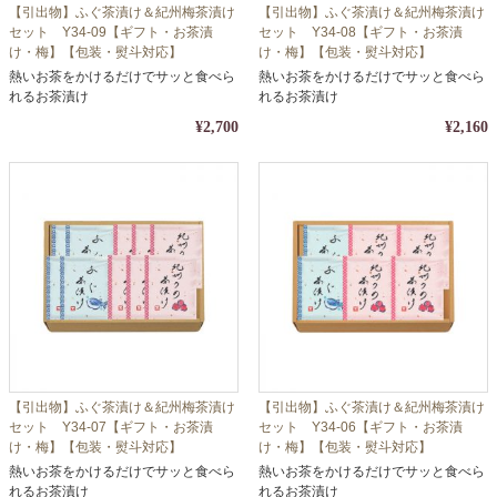
【引出物】ふぐ茶漬け＆紀州梅茶漬け
【引出物】ふぐ茶漬け＆紀州梅茶漬け
セット Y34-09【ギフト・お茶漬
セット Y34-08【ギフト・お茶漬
け・梅】【包装・熨斗対応】
け・梅】【包装・熨斗対応】
熱いお茶をかけるだけでサッと食べら
熱いお茶をかけるだけでサッと食べら
れるお茶漬け
れるお茶漬け
¥2,700
¥2,160
【引出物】ふぐ茶漬け＆紀州梅茶漬け
【引出物】ふぐ茶漬け＆紀州梅茶漬け
セット Y34-07【ギフト・お茶漬
セット Y34-06【ギフト・お茶漬
け・梅】【包装・熨斗対応】
け・梅】【包装・熨斗対応】
熱いお茶をかけるだけでサッと食べら
熱いお茶をかけるだけでサッと食べら
れるお茶漬け
れるお茶漬け