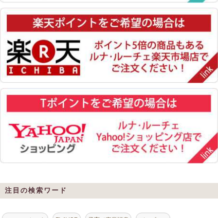
注目の検索ワード