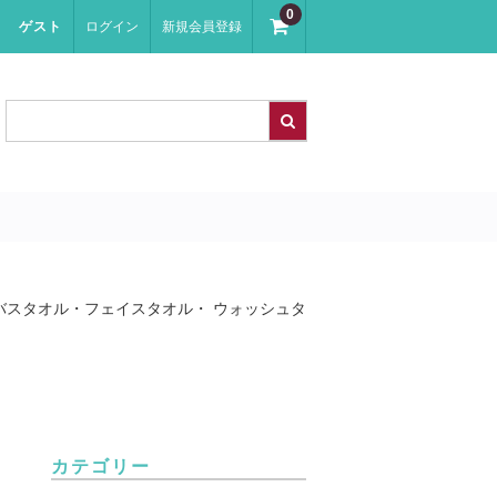
0
ゲスト
ログイン
新規会員登録
バスタオル・フェイスタオル・ ウォッシュタ
カテゴリー