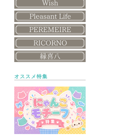
オススメ特集