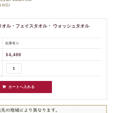
斗対応
/
スタオル・フェイスタオル・ ウォッシュタオル
在庫有り
¥4,400