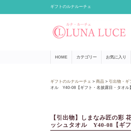
ギフトのルナルーチェ
HOME
カテゴリー
お気に入り
ギフトのルナルーチェ
>
商品
>
引出物・ギ
オル Y40-08【ギフト・名披露目・タオ
【引出物】しまなみ匠の彩 花
ッシュタオル Y40-08【