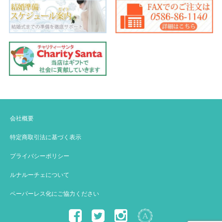
会社概要
特定商取引法に基づく表示
プライバシーポリシー
ルナルーチェについて
ペーパーレス化にご協力ください