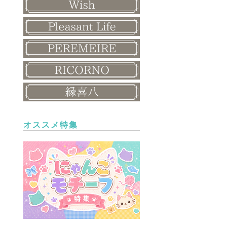
オススメ特集