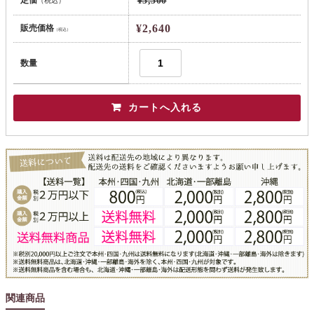
¥3,300
（税込）
¥2,640
販売価格
（税込）
数量
関連商品