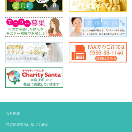
会社概要
特定商取引法に基づく表示