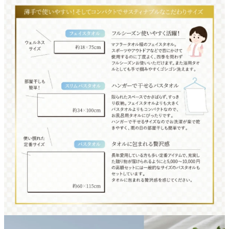
よくあるご質問
ドメイン指定受信について
無料サンプル・資料請求
お問合せ