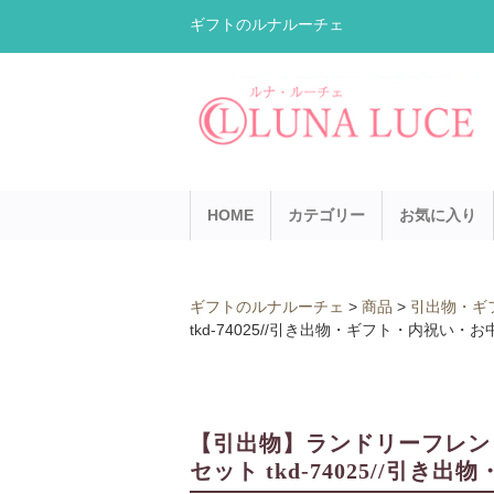
ギフトのルナルーチェ
HOME
カテゴリー
お気に入り
ギフトのルナルーチェ
>
商品
>
引出物・ギ
tkd-74025//引き出物・ギフト・内祝い
【引出物】ランドリーフレン
セット tkd-74025//