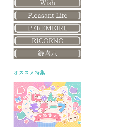
オススメ特集