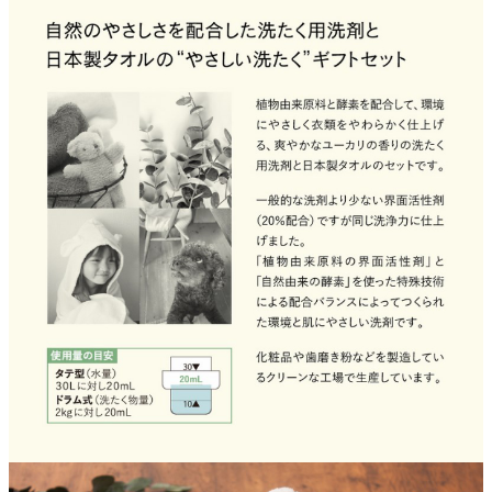
よくあるご質問
ドメイン指定受信について
無料サンプル・資料請求
お問合せ