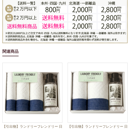
関連商品
【引出物】ランドリーフレンドリー 日
【引出物】ランドリーフレンドリー 日