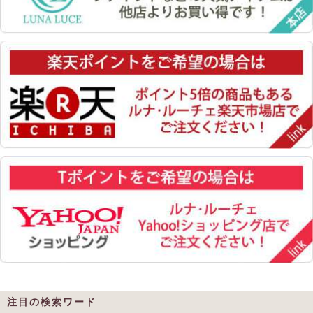
注目の検索ワード