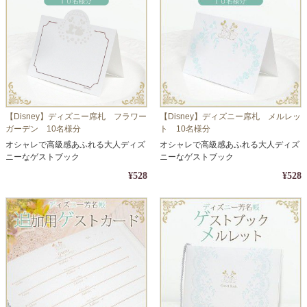
【Disney】ディズニー席札 フラワー
【Disney】ディズニー席札 メルレッ
ガーデン 10名様分
ト 10名様分
オシャレで高級感あふれる大人ディズ
オシャレで高級感あふれる大人ディズ
ニーなゲストブック
ニーなゲストブック
¥528
¥528