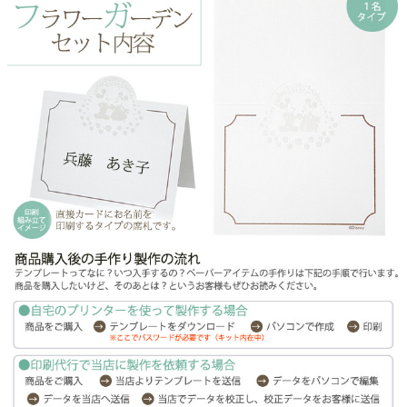
よくあるご質問
ドメイン指定受信について
無料サンプル・資料請求
お問合せ