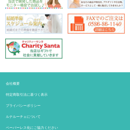
会社概要
特定商取引法に基づく表示
プライバシーポリシー
ルナルーチェについて
ペーパーレス化にご協力ください