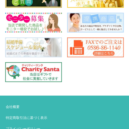
会社概要
特定商取引法に基づく表示
プライバシーポリシー