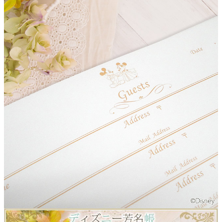
よくあるご質問
ドメイン指定受信について
無料サンプル・資料請求
お問合せ