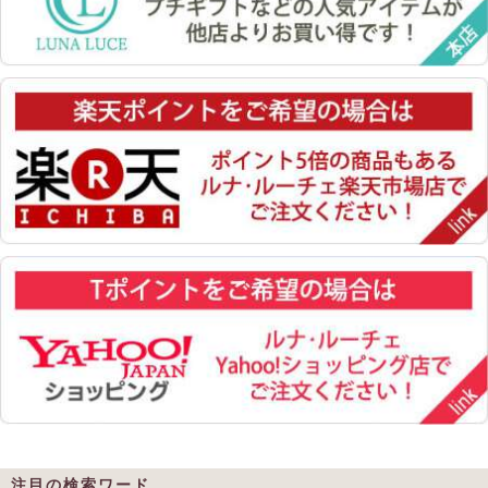
注目の検索ワード