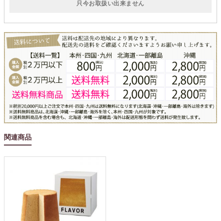
只今お取扱い出来ません
関連商品