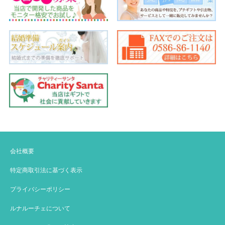
会社概要
特定商取引法に基づく表示
プライバシーポリシー
ルナルーチェについて