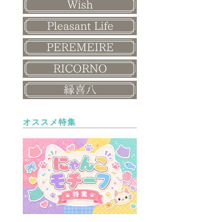
オススメ特集