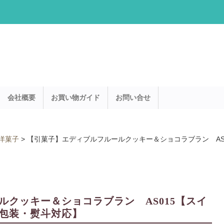
会社概要
お買い物ガイド
お問い合せ
洋菓子
>
【引菓子】エディブルフルールクッキー＆ショコラブラン AS
クッキー＆ショコラブラン AS015【スイ
包装・熨斗対応】