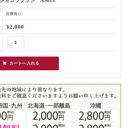
ョコラブラン AS015
在庫有り
¥2,000