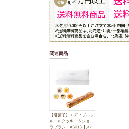
関連商品
【引菓子】エディブルフ
ルールクッキー＆ショコ
ラブラン AS015【スイ