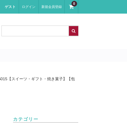
0
ゲスト
ログイン
新規会員登録
015【スイーツ・ギフト・焼き菓子】【包
カテゴリー