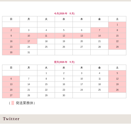
今月(2026 年 8 月)
日
月
火
水
木
金
土
1
2
3
4
5
6
7
8
9
10
11
12
13
14
15
16
17
18
19
20
21
22
23
24
25
26
27
28
29
30
31
翌月(2026 年 9 月)
日
月
火
水
木
金
土
1
2
3
4
5
6
7
8
9
10
11
12
13
14
15
16
17
18
19
20
21
22
23
24
25
26
27
28
29
30
（
発送業務休）
Twitter