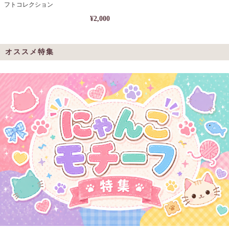
フトコレクション
¥2,000
オススメ特集