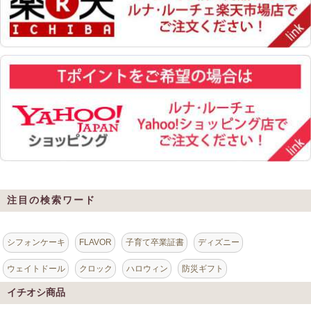
注目の検索ワード
シフォンケーキ
FLAVOR
子育て卒業証書
ディズニー
ウェイトドール
クロック
ハロウィン
防災ギフト
イチオシ商品