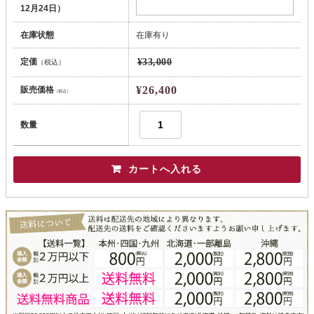
12月24日）
在庫状態
在庫有り
定価
¥33,000
（税込）
¥26,400
販売価格
（税込）
数量