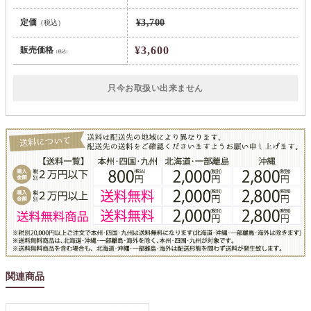
定価
¥3,700
（税込）
¥3,600
販売価格
（税込）
只今お取扱い出来ません
関連商品