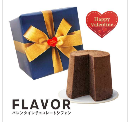
よくあるご質問
ドメイン指定受信について
無料サンプル・資料請求
お問合せ