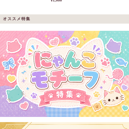
¥1,080
オススメ特集