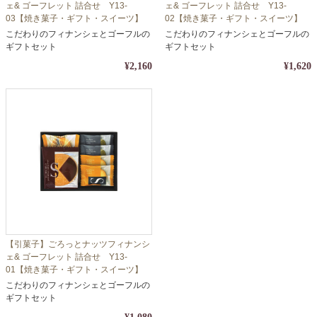
ェ& ゴーフレット 詰合せ Y13-
ェ& ゴーフレット 詰合せ Y13-
03【焼き菓子・ギフト・スイーツ】
02【焼き菓子・ギフト・スイーツ】
【包装・熨斗対応】
【包装・熨斗対応】
こだわりのフィナンシェとゴーフルの
こだわりのフィナンシェとゴーフルの
ギフトセット
ギフトセット
¥2,160
¥1,620
【引菓子】ごろっとナッツフィナンシ
ェ& ゴーフレット 詰合せ Y13-
01【焼き菓子・ギフト・スイーツ】
【包装・熨斗対応】
こだわりのフィナンシェとゴーフルの
ギフトセット