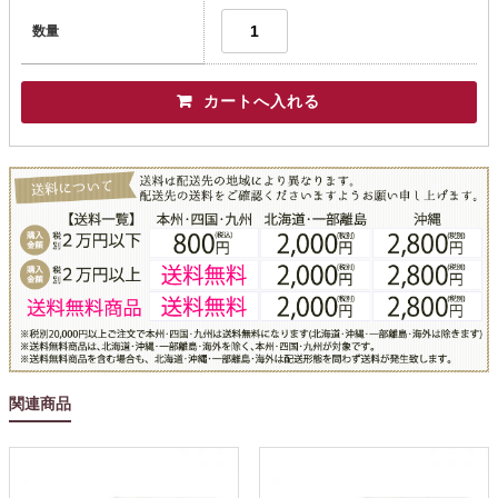
数量
関連商品