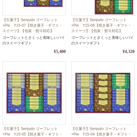
【引菓子】Senjudo ゴーフレット
【引菓子】Senjudo ゴーフレット
+Pie Y15-07【焼き菓子・ギフト・
+Pie Y15-06【焼き菓子・ギフト・
スイーツ】【包装・熨斗対応】
スイーツ】【包装・熨斗対応】
ゴーフレットとさくっと美味しいパイ
ゴーフレットとさくっと美味しいパイ
のスイーツギフト
のスイーツギフト
¥5,400
¥4,320
【引菓子】Senjudo ゴーフレット
【引菓子】Senjudo ゴーフレット
+Pie Y15-05【焼き菓子・ギフト・
+Pie Y15-04【焼き菓子・ギフト・