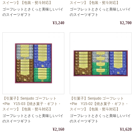
スイーツ】【包装・熨斗対応】
スイーツ】【包装・熨斗対応】
ゴーフレットとさくっと美味しいパイ
ゴーフレットとさくっと美味しいパイ
のスイーツギフト
のスイーツギフト
¥3,240
¥2,700
【引菓子】Senjudo ゴーフレット
【引菓子】Senjudo ゴーフレット
+Pie Y15-03【焼き菓子・ギフト・
+Pie Y15-02【焼き菓子・ギフト・
スイーツ】【包装・熨斗対応】
スイーツ】【包装・熨斗対応】
ゴーフレットとさくっと美味しいパイ
ゴーフレットとさくっと美味しいパイ
のスイーツギフト
のスイーツギフト
¥2,160
¥1,620