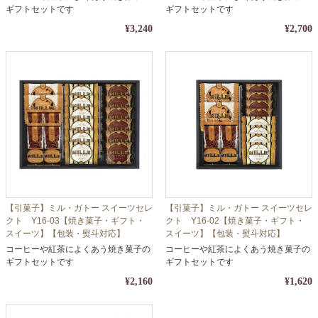
ギフトセットです
ギフトセットです
¥3,240
¥2,700
【引菓子】ミル・ガトー スイーツセレ
【引菓子】ミル・ガトー スイーツセレ
クト Y16-03【焼き菓子・ギフト・
クト Y16-02【焼き菓子・ギフト・
スイーツ】【包装・熨斗対応】
スイーツ】【包装・熨斗対応】
コーヒーや紅茶によくあう焼き菓子の
コーヒーや紅茶によくあう焼き菓子の
ギフトセットです
ギフトセットです
¥2,160
¥1,620