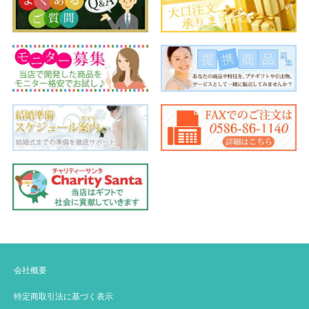
会社概要
特定商取引法に基づく表示