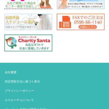
会社概要
特定商取引法に基づく表示
プライバシーポリシー
ルナルーチェについて