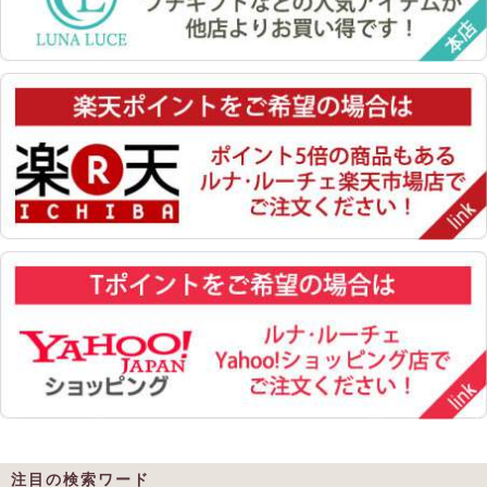
注目の検索ワード