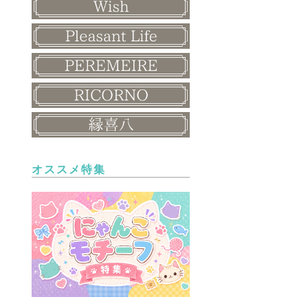
オススメ特集