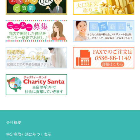
会社概要
特定商取引法に基づく表示