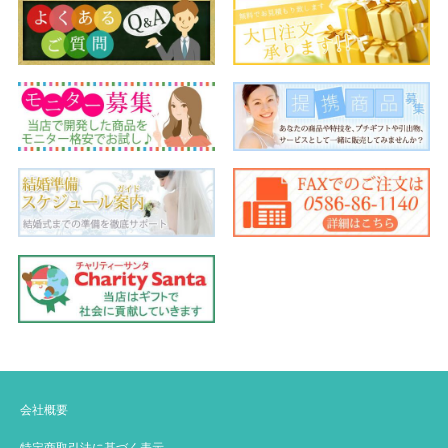
会社概要
特定商取引法に基づく表示