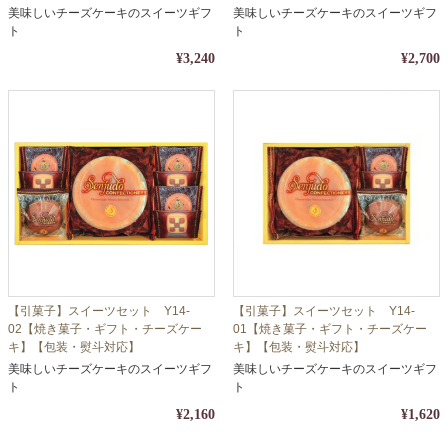
美味しいチーズケーキのスイーツギフ
美味しいチーズケーキのスイーツギフ
ト
ト
¥3,240
¥2,700
【引菓子】スイーツセット Y14-
【引菓子】スイーツセット Y14-
02【焼き菓子・ギフト・チーズケー
01【焼き菓子・ギフト・チーズケー
キ】【包装・熨斗対応】
キ】【包装・熨斗対応】
美味しいチーズケーキのスイーツギフ
美味しいチーズケーキのスイーツギフ
ト
ト
¥2,160
¥1,620