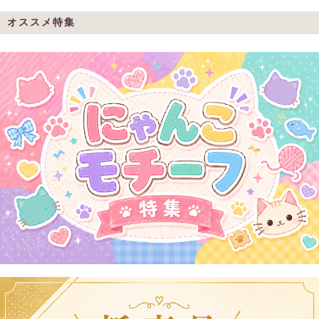
オススメ特集