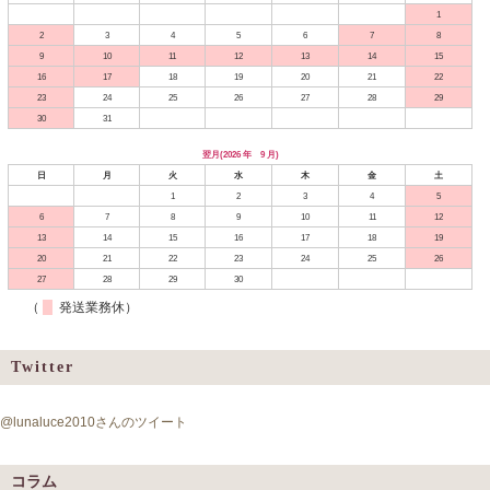
1
2
3
4
5
6
7
8
9
10
11
12
13
14
15
16
17
18
19
20
21
22
23
24
25
26
27
28
29
30
31
翌月(2026 年 9 月)
日
月
火
水
木
金
土
1
2
3
4
5
6
7
8
9
10
11
12
13
14
15
16
17
18
19
20
21
22
23
24
25
26
27
28
29
30
（
発送業務休）
Twitter
@lunaluce2010さんのツイート
コラム