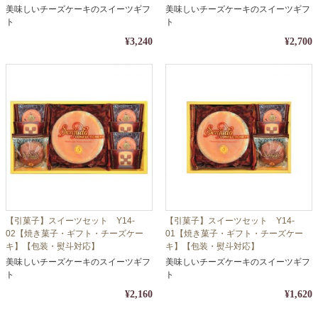
美味しいチーズケーキのスイーツギフ
美味しいチーズケーキのスイーツギフ
ト
ト
¥3,240
¥2,700
【引菓子】スイーツセット Y14-
【引菓子】スイーツセット Y14-
02【焼き菓子・ギフト・チーズケー
01【焼き菓子・ギフト・チーズケー
キ】【包装・熨斗対応】
キ】【包装・熨斗対応】
美味しいチーズケーキのスイーツギフ
美味しいチーズケーキのスイーツギフ
ト
ト
¥2,160
¥1,620