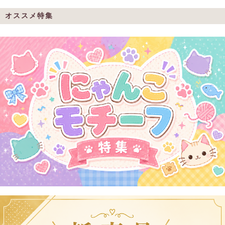
オススメ特集