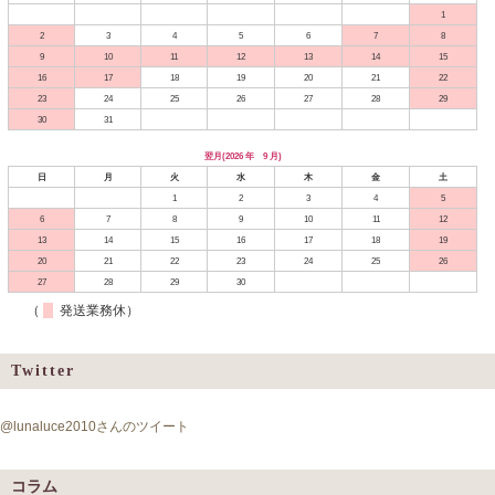
1
2
3
4
5
6
7
8
9
10
11
12
13
14
15
16
17
18
19
20
21
22
23
24
25
26
27
28
29
30
31
翌月(2026 年 9 月)
日
月
火
水
木
金
土
1
2
3
4
5
6
7
8
9
10
11
12
13
14
15
16
17
18
19
20
21
22
23
24
25
26
27
28
29
30
（
発送業務休）
Twitter
@lunaluce2010さんのツイート
コラム