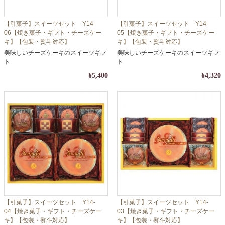
【引菓子】スイーツセット Y14-
【引菓子】スイーツセット Y14-
06【焼き菓子・ギフト・チーズケー
05【焼き菓子・ギフト・チーズケー
キ】【包装・熨斗対応】
キ】【包装・熨斗対応】
美味しいチーズケーキのスイーツギフ
美味しいチーズケーキのスイーツギフ
ト
ト
¥5,400
¥4,320
【引菓子】スイーツセット Y14-
【引菓子】スイーツセット Y14-
04【焼き菓子・ギフト・チーズケー
03【焼き菓子・ギフト・チーズケー
キ】【包装・熨斗対応】
キ】【包装・熨斗対応】